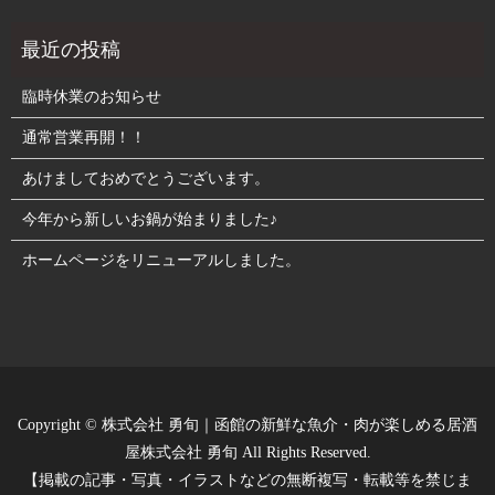
臨時休業のお知らせ
通常営業再開！！
あけましておめでとうございます。
今年から新しいお鍋が始まりました♪
ホームページをリニューアルしました。
Copyright © 株式会社 勇旬｜函館の新鮮な魚介・肉が楽しめる居酒
屋株式会社 勇旬 All Rights Reserved.
【掲載の記事・写真・イラストなどの無断複写・転載等を禁じま