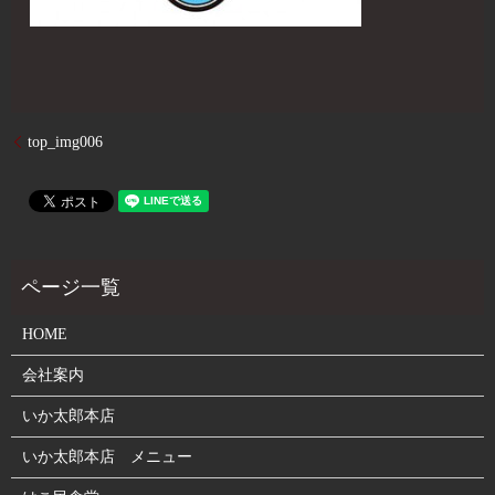
top_img006
HOME
会社案内
いか太郎本店
いか太郎本店 メニュー