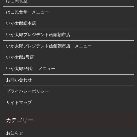
はこ民食堂
はこ民食堂 メニュー
いか太郎総本店
いか太郎プレジデント函館朝市店
いか太郎プレジデント函館朝市店 メニュー
いか太郎2号店
いか太郎2号店 メニュー
お問い合わせ
プライバシーポリシー
サイトマップ
お知らせ