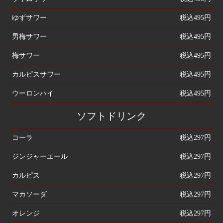
ゆずサワー
税込495円
男梅サワー
税込495円
梅サワー
税込495円
カルピスサワー
税込495円
ウーロンハイ
税込495円
ソフトドリンク
コーラ
税込297円
ジンジャーエール
税込297円
カルピス
税込297円
マカソーダ
税込297円
オレンジ
税込297円