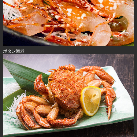
ボタン海老