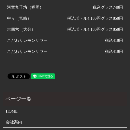
河童九千坊（福岡）
税込グラス748円
中々（宮崎）
税込ボトル4,180円グラス858円
吉四六（大分）
税込ボトル4,180円グラス858円
こだわりレモンサワー
税込418円
こだわりレモンサワー
税込418円
HOME
会社案内