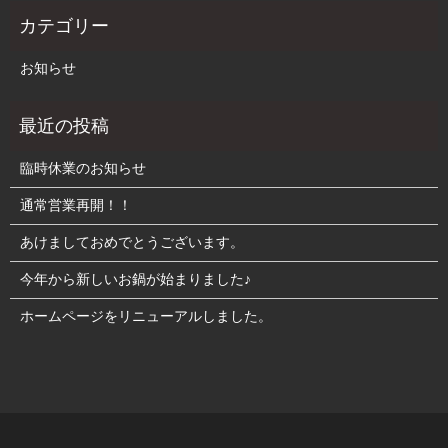
お知らせ
臨時休業のお知らせ
通常営業再開！！
あけましておめでとうございます。
今年から新しいお鍋が始まりました♪
ホームページをリニューアルしました。