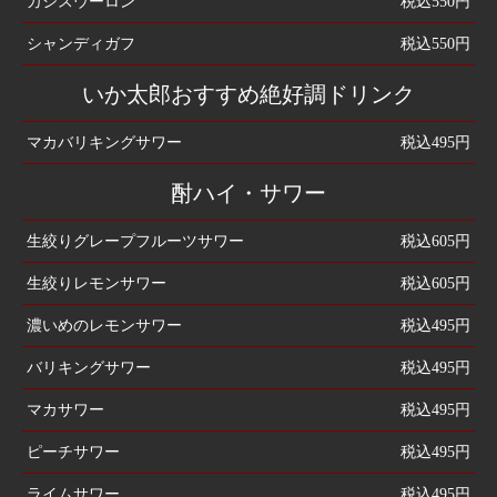
カシスウーロン
税込550円
シャンディガフ
税込550円
いか太郎おすすめ絶好調ドリンク
マカバリキングサワー
税込495円
酎ハイ・サワー
生絞りグレープフルーツサワー
税込605円
生絞りレモンサワー
税込605円
濃いめのレモンサワー
税込495円
バリキングサワー
税込495円
マカサワー
税込495円
ピーチサワー
税込495円
ライムサワー
税込495円