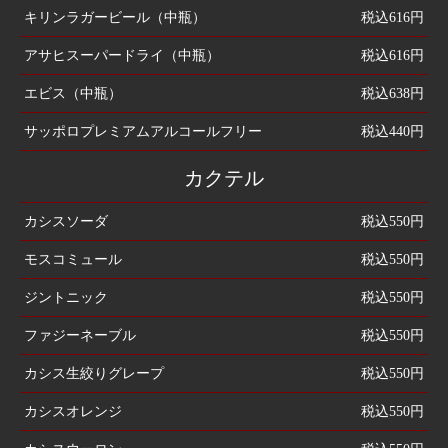
キリンラガービール（中瓶）
税込616円
アサヒスーパードライ（中瓶）
税込616円
エビス（中瓶）
税込638円
サッポロプレミアムアルコールフリー
税込440円
カクテル
カシスソーダ
税込550円
モスコミュール
税込550円
ジントニック
税込550円
ファジーネーブル
税込550円
カシス生絞りグレープ
税込550円
カシスオレンジ
税込550円