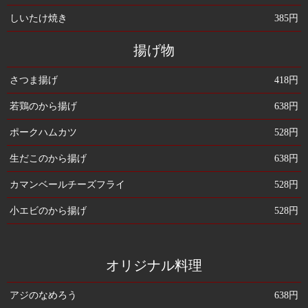
しいたけ焼き
385円
揚げ物
さつま揚げ
418円
若鶏のから揚げ
638円
ポークハムカツ
528円
生だこのから揚げ
638円
カマンベールチーズフライ
528円
小エビのから揚げ
528円
オリジナル料理
アジのなめろう
638円