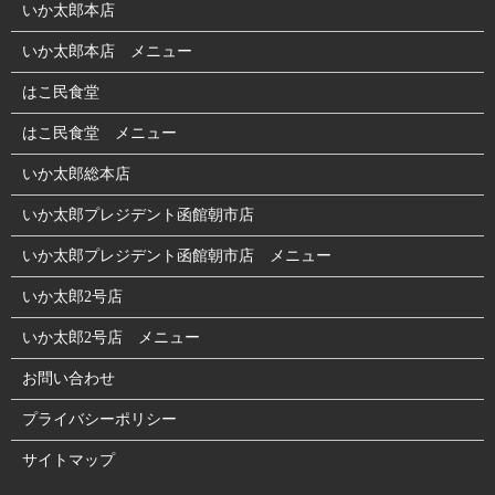
いか太郎本店
いか太郎本店 メニュー
はこ民食堂
はこ民食堂 メニュー
いか太郎総本店
いか太郎プレジデント函館朝市店
いか太郎プレジデント函館朝市店 メニュー
いか太郎2号店
いか太郎2号店 メニュー
お問い合わせ
プライバシーポリシー
サイトマップ