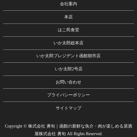
会社案内
本店
はこ民食堂
いか太郎総本店
いか太郎プレジデント函館朝市店
いか太郎2号店
お問い合わせ
プライバシーポリシー
サイトマップ
Copyright © 株式会社 勇旬｜函館の新鮮な魚介・肉が楽しめる居酒
屋株式会社 勇旬 All Rights Reserved.