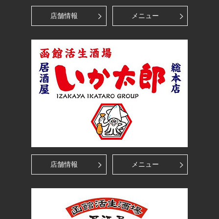
店舗情報
メニュー
店舗情報
メニュー