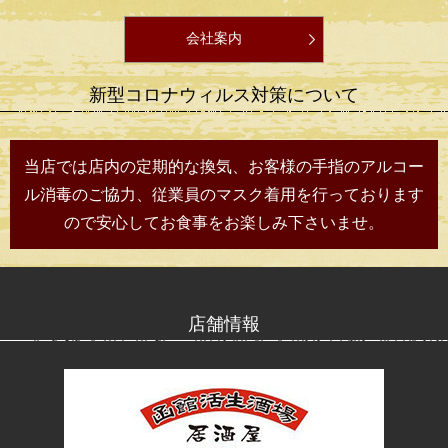
会社案内
新型コロナウィルス対策について
当店では店内の定期的な換気、お客様の手指のアルコー
ル消毒の
ご協力、従業員のマスク着用を行っております
ので安心して
お食事をお楽しみ下さいませ。
店舗情報