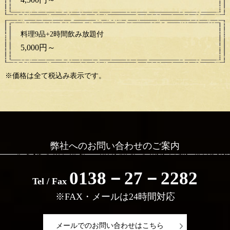
料理9品+2時間
飲み放題付
5,000円～
※価格は全て税込み表示です。
弊社へのお問い合わせのご案内
0138－27－2282
Tel / Fax
※FAX・メールは24時間対応
メールでのお問い合わせはこちら