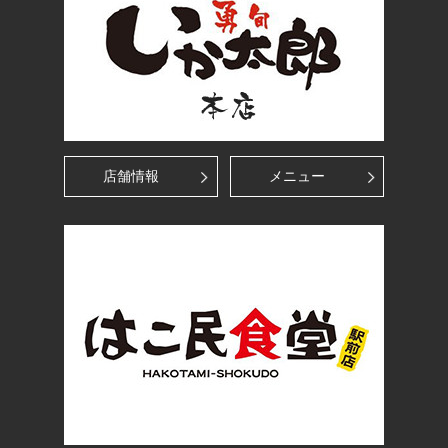
店舗情報
メニュー