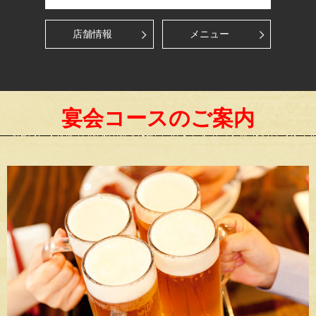
店舗情報
メニュー
宴会コースのご案内