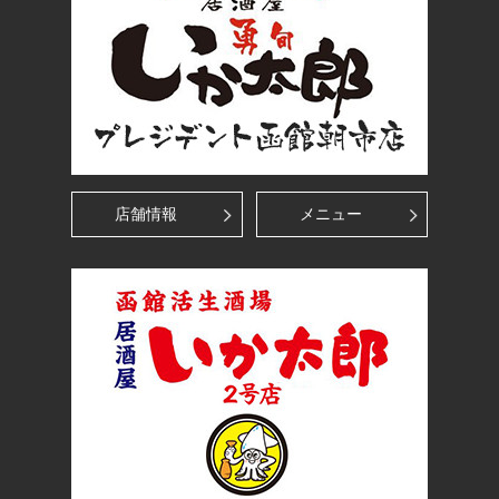
店舗情報
メニュー