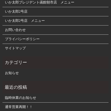
いか太郎プレジデント函館朝市店 メニュー
いか太郎2号店
いか太郎2号店 メニュー
お問い合わせ
プライバシーポリシー
サイトマップ
お知らせ
臨時休業のお知らせ
通常営業再開！！