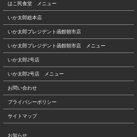
はこ民食堂 メニュー
いか太郎総本店
いか太郎プレジデント函館朝市店
いか太郎プレジデント函館朝市店 メニュー
いか太郎2号店
いか太郎2号店 メニュー
お問い合わせ
プライバシーポリシー
サイトマップ
お知らせ