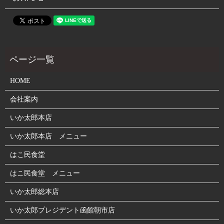
HOME
会社案内
いか太郎本店
いか太郎本店 メニュー
はこ民食堂
はこ民食堂 メニュー
いか太郎総本店
いか太郎プレジデント函館朝市店