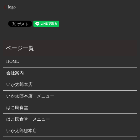
logo
HOME
会社案内
いか太郎本店
いか太郎本店 メニュー
はこ民食堂
はこ民食堂 メニュー
いか太郎総本店