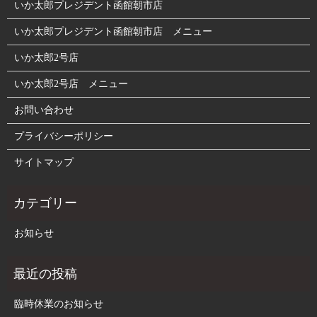
いか太郎プレジデント函館朝市店
いか太郎プレジデント函館朝市店 メニュー
いか太郎2号店
いか太郎2号店 メニュー
お問い合わせ
プライバシーポリシー
サイトマップ
お知らせ
臨時休業のお知らせ