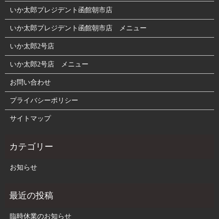
いか太郎プレジデント函館朝市店
いか太郎プレジデント函館朝市店 メニュー
いか太郎2号店
いか太郎2号店 メニュー
お問い合わせ
プライバシーポリシー
サイトマップ
お知らせ
臨時休業のお知らせ