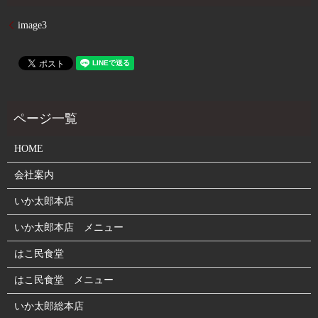
image3
HOME
会社案内
いか太郎本店
いか太郎本店 メニュー
はこ民食堂
はこ民食堂 メニュー
いか太郎総本店