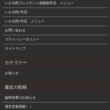
いか太郎プレジデント函館朝市店 メニュー
いか太郎2号店
いか太郎2号店 メニュー
お問い合わせ
プライバシーポリシー
サイトマップ
お知らせ
臨時休業のお知らせ
通常営業再開！！