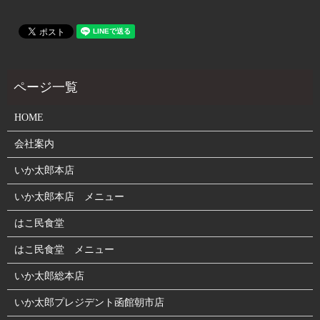
HOME
会社案内
いか太郎本店
いか太郎本店 メニュー
はこ民食堂
はこ民食堂 メニュー
いか太郎総本店
いか太郎プレジデント函館朝市店