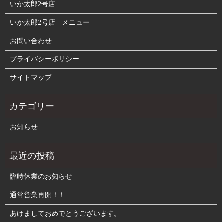
いか太郎2号店
いか太郎2号店 メニュー
お問い合わせ
プライバシーポリシー
サイトマップ
お知らせ
臨時休業のお知らせ
通常営業再開！！
あけましておめでとうございます。