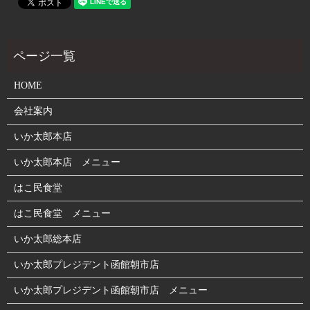
HOME
会社案内
いか太郎本店
いか太郎本店 メニュー
はこ民食堂
はこ民食堂 メニュー
いか太郎総本店
いか太郎プレジデント函館朝市店
いか太郎プレジデント函館朝市店 メニュー