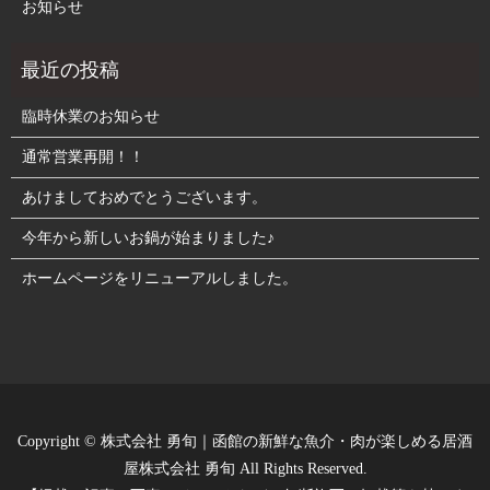
お知らせ
臨時休業のお知らせ
通常営業再開！！
あけましておめでとうございます。
今年から新しいお鍋が始まりました♪
ホームページをリニューアルしました。
Copyright © 株式会社 勇旬｜函館の新鮮な魚介・肉が楽しめる居酒
屋株式会社 勇旬 All Rights Reserved.