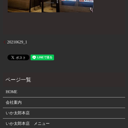
20210629_1
HOME
会社案内
いか太郎本店
いか太郎本店 メニュー