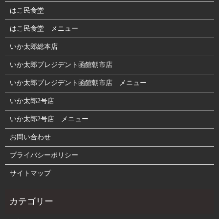
はこ民食堂
はこ民食堂 メニュー
いか太郎総本店
いか太郎プレジデント函館朝市店
いか太郎プレジデント函館朝市店 メニュー
いか太郎2号店
いか太郎2号店 メニュー
お問い合わせ
プライバシーポリシー
サイトマップ