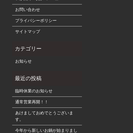
お問い合わせ
プライバシーポリシー
サイトマップ
お知らせ
臨時休業のお知らせ
通常営業再開！！
あけましておめでとうございま
す。
今年から新しいお鍋が始まりまし