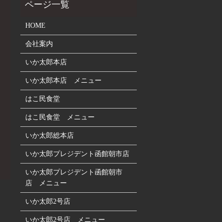
HOME
会社案内
いか太郎本店
いか太郎本店 メニュー
はこ民食堂
はこ民食堂 メニュー
いか太郎総本店
いか太郎プレジデント函館朝市店
いか太郎プレジデント函館朝市
店 メニュー
いか太郎2号店
いか太郎2号店 メニュー