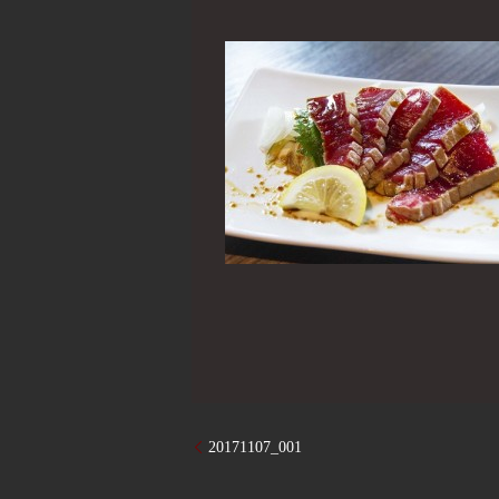
20171107_001