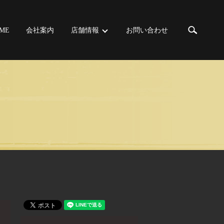
search
ME
会社案内
店舗情報
お問い合わせ