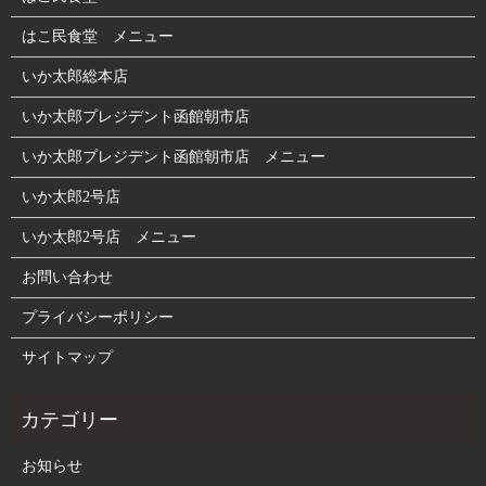
はこ民食堂 メニュー
いか太郎総本店
いか太郎プレジデント函館朝市店
いか太郎プレジデント函館朝市店 メニュー
いか太郎2号店
いか太郎2号店 メニュー
お問い合わせ
プライバシーポリシー
サイトマップ
お知らせ