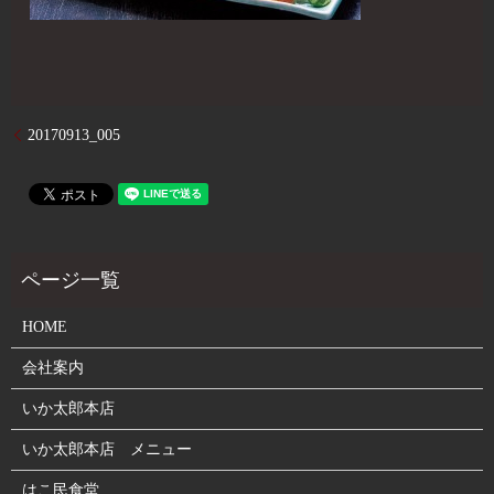
20170913_005
HOME
会社案内
いか太郎本店
いか太郎本店 メニュー
はこ民食堂