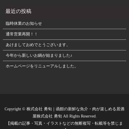
臨時休業のお知らせ
通常営業再開！！
あけましておめでとうございます。
今年から新しいお鍋が始まりました♪
ホームページをリニューアルしました。
Copyright © 株式会社 勇旬｜函館の新鮮な魚介・肉が楽しめる居酒
屋株式会社 勇旬 All Rights Reserved.
【掲載の記事・写真・イラストなどの無断複写・転載等を禁じま